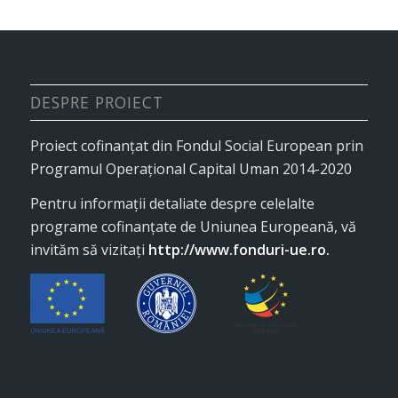
DESPRE PROIECT
Proiect cofinanţat din Fondul Social European prin
Programul Operaţional Capital Uman 2014-2020
Pentru informaţii detaliate despre celelalte
programe cofinanţate de Uniunea Europeană, vă
invităm să vizitaţi
http://www.fonduri-ue.ro
.