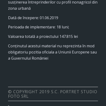
susținerea întreprinderilor cu profil nonagricol din
zona urbană
Dată de începere: 01.06.2019
Perioada de implementare: 18 luni;
Valoarea totală a proiectului 147.815 lei
Conţinutul acestui material nu reprezinta în mod
obligatoriu pozitia oficiala a Uniunii Europene sau
a Guvernului României
© COPYRIGHT 2019 S.C. PORTRET STUDIO
FOTO SRL