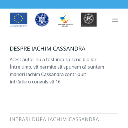
DESPRE
IACHIM CASSANDRA
Acest autor nu a fost încă să scrie bio lor.
Între timp, vă permite să spunem că suntem
mândri
Iachim Cassandra
contribuit
intrările o convulsivă 16.
INTRARI DUPA IACHIM CASSANDRA