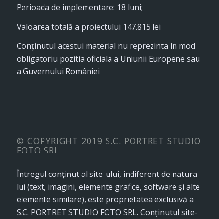
Perioada de implementare: 18 luni;
Valoarea totală a proiectului 147.815 lei
Conţinutul acestui material nu reprezinta în mod
obligatoriu pozitia oficiala a Uniunii Europene sau
a Guvernului României
© COPYRIGHT 2019 S.C. PORTRET STUDIO
FOTO SRL
Întregul conținut al site-ului, indiferent de natura
lui (text, imagini, elemente grafice, software și alte
elemente similare), este proprietatea exclusivă a
S.C. PORTRET STUDIO FOTO SRL. Conținutul site-