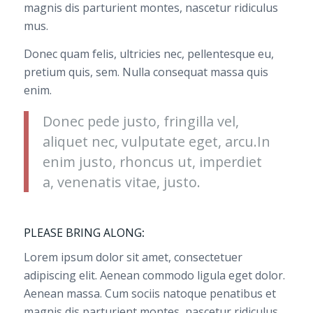
magnis dis parturient montes, nascetur ridiculus
mus.
Donec quam felis, ultricies nec, pellentesque eu,
pretium quis, sem. Nulla consequat massa quis
enim.
Donec pede justo, fringilla vel,
aliquet nec, vulputate eget, arcu.In
enim justo, rhoncus ut, imperdiet
a, venenatis vitae, justo.
PLEASE BRING ALONG
:
Lorem ipsum dolor sit amet, consectetuer
adipiscing elit. Aenean commodo ligula eget dolor.
Aenean massa. Cum sociis natoque penatibus et
magnis dis parturient montes, nascetur ridiculus