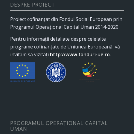
DESPRE PROIECT
Proiect cofinanţat din Fondul Social European prin
Programul Operaţional Capital Uman 2014-2020
Pentru informaţii detaliate despre celelalte
programe cofinanţate de Uniunea Europeană, vă
invităm să vizitaţi
http://www.fonduri-ue.ro
.
PROGRAMUL OPERAȚIONAL CAPITAL
UMAN