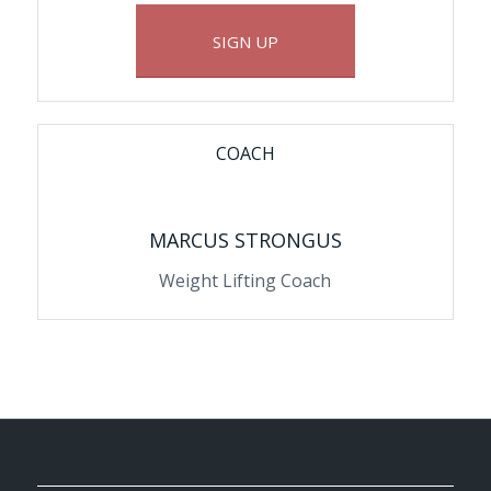
SIGN UP
COACH
MARCUS STRONGUS
Weight Lifting Coach