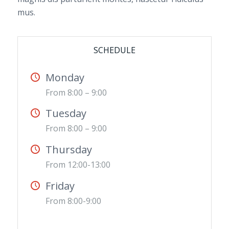
mus.
SCHEDULE
Monday
From 8:00 – 9:00
Tuesday
From 8:00 – 9:00
Thursday
From 12:00-13:00
Friday
From 8:00-9:00