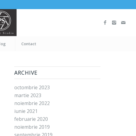
log
Contact
ARCHIVE
octombrie 2023
martie 2023
noiembrie 2022
iunie 2021
februarie 2020
noiembrie 2019
septembrie 2019