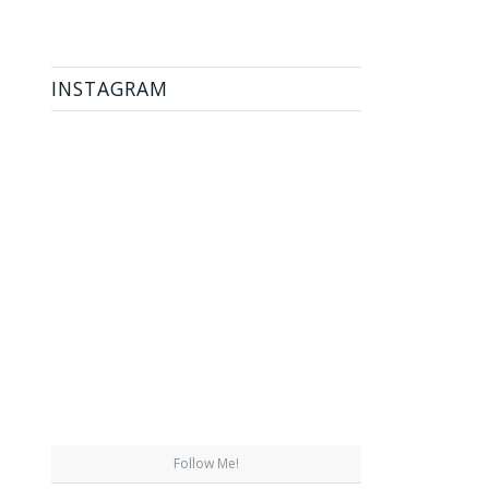
INSTAGRAM
Follow Me!