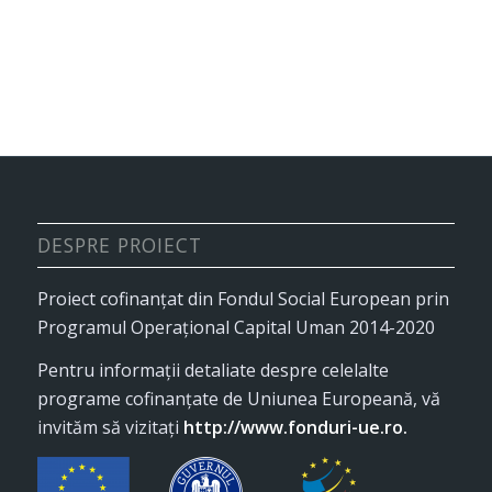
DESPRE PROIECT
Proiect cofinanţat din Fondul Social European prin
Programul Operaţional Capital Uman 2014-2020
Pentru informaţii detaliate despre celelalte
programe cofinanţate de Uniunea Europeană, vă
invităm să vizitaţi
http://www.fonduri-ue.ro
.