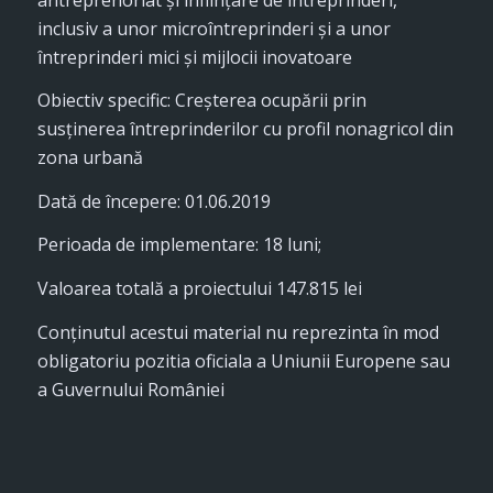
inclusiv a unor microîntreprinderi și a unor
întreprinderi mici și mijlocii inovatoare
Obiectiv specific: Creșterea ocupării prin
susținerea întreprinderilor cu profil nonagricol din
zona urbană
Dată de începere: 01.06.2019
Perioada de implementare: 18 luni;
Valoarea totală a proiectului 147.815 lei
Conţinutul acestui material nu reprezinta în mod
obligatoriu pozitia oficiala a Uniunii Europene sau
a Guvernului României